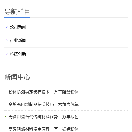
导航栏目
公司新闻
行业新闻
科技创新
新闻中心
粉体防潮稳定储存技术｜万丰阻燃粉体
高填充阻燃制品提质技巧｜六角片氢氧
无卤阻燃替代传统材料优势｜万丰绿色
高温阻燃材料稳定原理｜万丰镁铝粉体