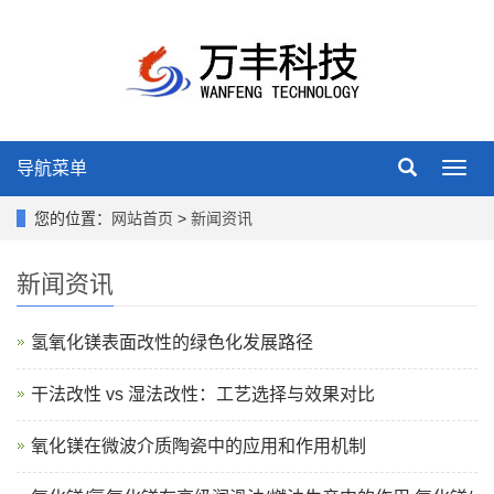
导航菜单
Toggl
navig
您的位置：
网站首页
>
新闻资讯
新闻资讯
氢氧化镁表面改性的绿色化发展路径
干法改性 vs 湿法改性：工艺选择与效果对比
氧化镁在微波介质陶瓷中的应用和作用机制