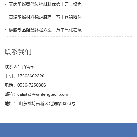
无卤阻燃替代传统材料优势｜万丰绿色
高温阻燃材料稳定原理｜万丰镁铝粉体
橡胶制品阻燃补强方案｜万丰氧化镁氢
联系我们
联系人：销售部
手机：17663662326
电话：0536-7250886
邮箱：calista@wanfengtech.com
地址： 山东潍坊高新区北海路3323号