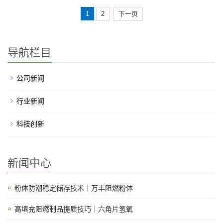
1
2
下一页
导航栏目
公司新闻
行业新闻
科技创新
新闻中心
粉体防潮稳定储存技术｜万丰阻燃粉体
高填充阻燃制品提质技巧｜六角片氢氧