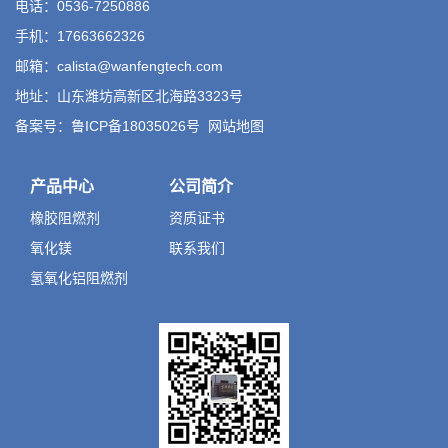
电话：0536-7250886
手机：17663662326
邮箱：calista@wanfengtech.com
地址：山东潍坊高新区北海路3323号
备案号：鲁ICP备18035026号
网站地图
产品中心
公司简介
橡胶阻燃剂
资质证书
氧化镁
联系我们
氢氧化铝阻燃剂