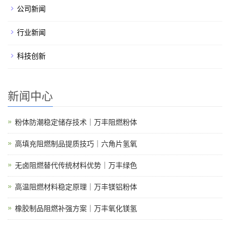
公司新闻
行业新闻
科技创新
新闻中心
粉体防潮稳定储存技术｜万丰阻燃粉体
高填充阻燃制品提质技巧｜六角片氢氧
无卤阻燃替代传统材料优势｜万丰绿色
高温阻燃材料稳定原理｜万丰镁铝粉体
橡胶制品阻燃补强方案｜万丰氧化镁氢