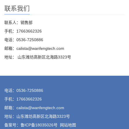
联系我们
联系人：销售部
手机：17663662326
电话：0536-7250886
邮箱：calista@wanfengtech.com
地址： 山东潍坊高新区北海路3323号
电话：0536-7250886
手机：17663662326
邮箱：calista@wanfengtech.com
地址：山东潍坊高新区北海路3323号
备案号：鲁ICP备18035026号
网站地图