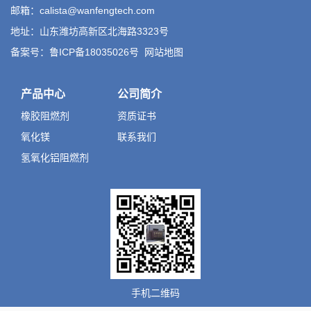
邮箱：calista@wanfengtech.com
地址：山东潍坊高新区北海路3323号
备案号：鲁ICP备18035026号
网站地图
产品中心
公司简介
橡胶阻燃剂
资质证书
氧化镁
联系我们
氢氧化铝阻燃剂
手机二维码