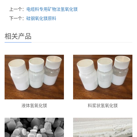
上一个：
电缆料专用矿物法氢氧化镁
下一个：
硅钢氧化镁原料
相关产品
液体氢氧化镁
料浆状氢氧化镁