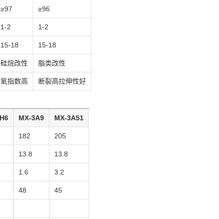
≥97
≥96
1-2
1-2
15-18
15-18
硅烷改性
脂类改性
氧指数高
断裂高拉伸性好
H6
MX-3A9
MX-3A51
182
205
13.8
13.8
1.6
3.2
48
45