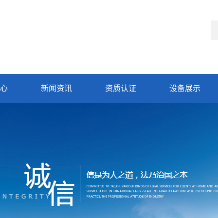
心
新闻资讯
资质认证
设备展示