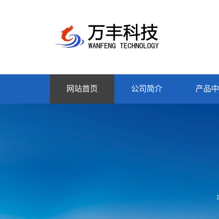
网站首页
公司简介
产品中