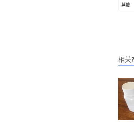
其他
相关