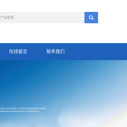
在线留言
联系我们